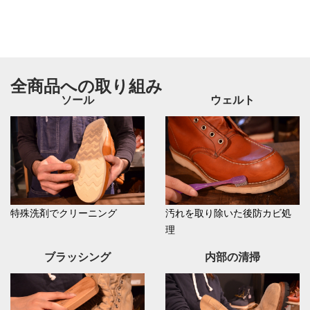
全商品への取り組み
ソール
ウェルト
特殊洗剤でクリーニング
汚れを取り除いた後防カビ処
理
ブラッシング
内部の清掃