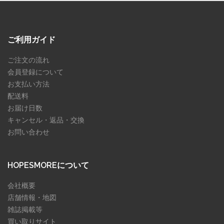
ご利用ガイド
ご注文の流れ
会員登録について
お支払い方法
配送料
お届け日数
キャンセル・返品・交換
お問い合わせ
HOPESMOREについて
会社概要
店舗情報・地図
雑誌掲載等
買い取りサイト