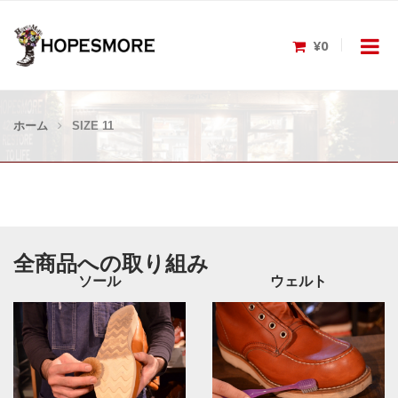
¥0
ホーム
SIZE 11
全商品への取り組み
ソール
ウェルト