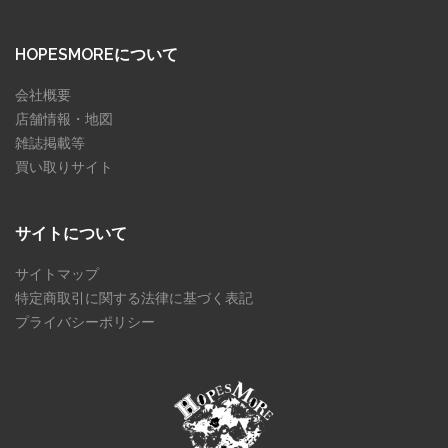
HOPESMOREについて
会社概要
店舗情報・地図
雑誌掲載等
買い取りサイト
サイトについて
サイトマップ
特定商取引に関する法律に基づく表記
プライバシーポリシー