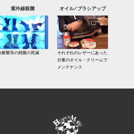
紫外線殺菌
オイル/ブラシアップ
白癬菌等の雑菌の死滅
それぞれのレザーにあった
分量のオイル・クリームで
メンテナンス