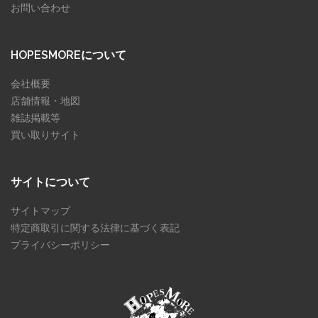
お問い合わせ
HOPESMOREについて
会社概要
店舗情報・地図
雑誌掲載等
買い取りサイト
サイトについて
サイトマップ
特定商取引に関する法律に基づく表記
プライバシーポリシー