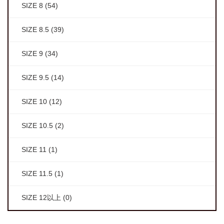
SIZE 8
(54)
SIZE 8.5
(39)
SIZE 9
(34)
SIZE 9.5
(14)
SIZE 10
(12)
SIZE 10.5
(2)
SIZE 11
(1)
SIZE 11.5
(1)
SIZE 12以上
(0)