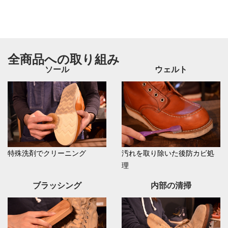
全商品への取り組み
ソール
ウェルト
特殊洗剤でクリーニング
汚れを取り除いた後防カビ処
理
ブラッシング
内部の清掃