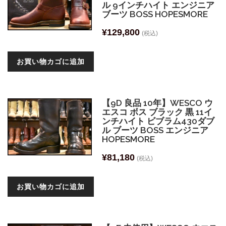
ル 9インチハイト エンジニア
ブーツ BOSS HOPESMORE
¥
129,800
(税込)
お買い物カゴに追加
【9D 良品 10年】WESCO ウ
エスコ ボス ブラック 黒 11イ
ンチハイト ビブラム430ダブ
ル ブーツ BOSS エンジニア
HOPESMORE
¥
81,180
(税込)
お買い物カゴに追加