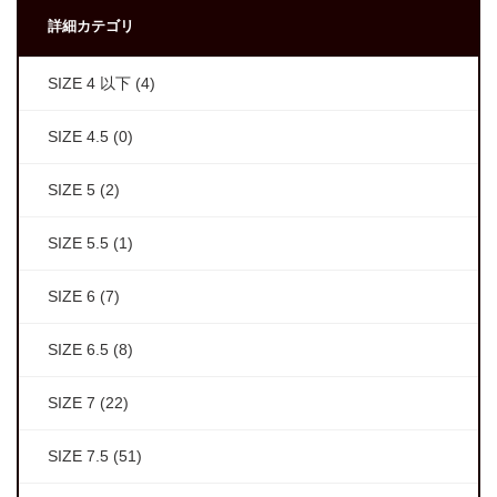
詳細カテゴリ
SIZE 4 以下
(4)
SIZE 4.5
(0)
SIZE 5
(2)
SIZE 5.5
(1)
SIZE 6
(7)
SIZE 6.5
(8)
SIZE 7
(22)
SIZE 7.5
(51)