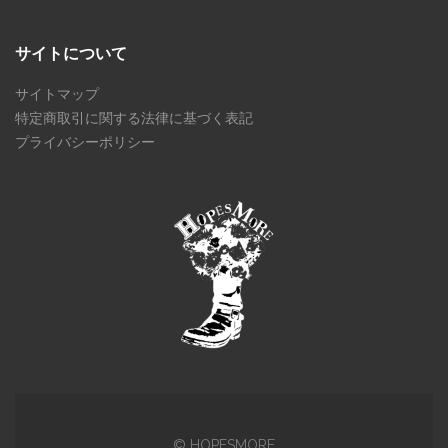
サイトについて
サイトマップ
特定商取引に関する法律に基づく表記
プライバシーポリシー
© HOPESMORE