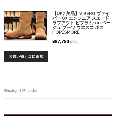
【UK7 美品】VIBERG ヴァイ
バー 83 エンジニア スエード
ラフアウト ビブラム100 ベー
ジュ ブーツ ウエスコ ボス
HOPESMORE
¥
87,780
(税込)
お買い物カゴに追加
Showing all 25 results