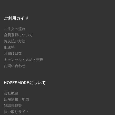
ご利用ガイド
ご注文の流れ
会員登録について
お支払い方法
配送料
お届け日数
キャンセル・返品・交換
お問い合わせ
HOPESMOREについて
会社概要
店舗情報・地図
雑誌掲載等
買い取りサイト