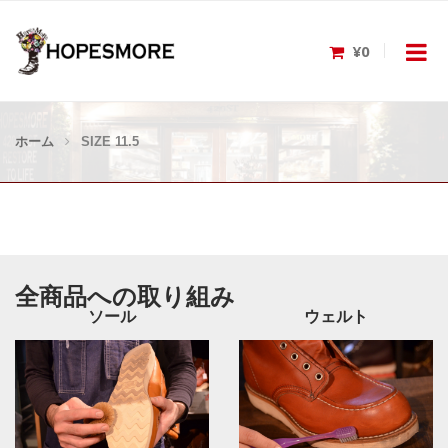
¥0
ホーム
SIZE 11.5
全商品への取り組み
ソール
ウェルト