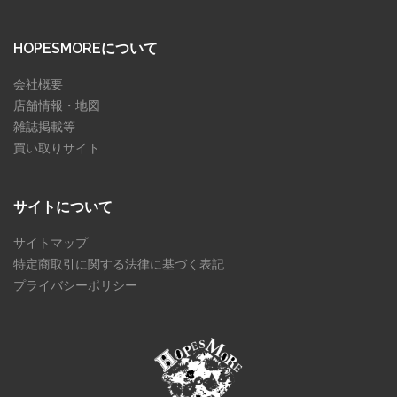
HOPESMOREについて
会社概要
店舗情報・地図
雑誌掲載等
買い取りサイト
サイトについて
サイトマップ
特定商取引に関する法律に基づく表記
プライバシーポリシー