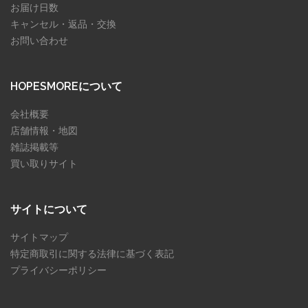
お届け日数
キャンセル・返品・交換
お問い合わせ
HOPESMOREについて
会社概要
店舗情報・地図
雑誌掲載等
買い取りサイト
サイトについて
サイトマップ
特定商取引に関する法律に基づく表記
プライバシーポリシー