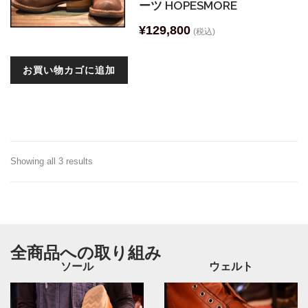
ーツ HOPESMORE
¥
129,800
(税込)
お買い物カゴに追加
Showing all 3 results
全商品への取り組み
ソール
ウェルト