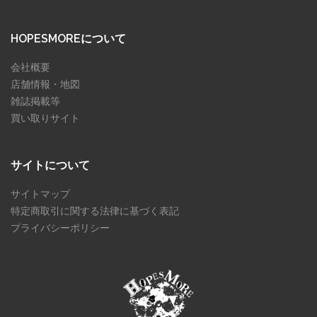
HOPESMOREについて
会社概要
店舗情報・地図
雑誌掲載等
買い取りサイト
サイトについて
サイトマップ
特定商取引に関する法律に基づく表記
プライバシーポリシー