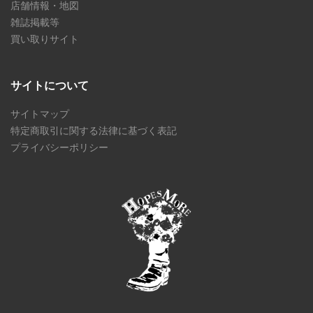
店舗情報・地図
雑誌掲載等
買い取りサイト
サイトについて
サイトマップ
特定商取引に関する法律に基づく表記
プライバシーポリシー