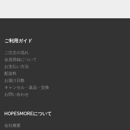
ご利用ガイド
ご注文の流れ
会員登録について
お支払い方法
配送料
お届け日数
キャンセル・返品・交換
お問い合わせ
HOPESMOREについて
会社概要