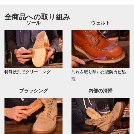
全商品への取り組み
ソール
ウェルト
特殊洗剤でクリーニング
汚れを取り除いた後防カビ処
理
ブラッシング
内部の清掃