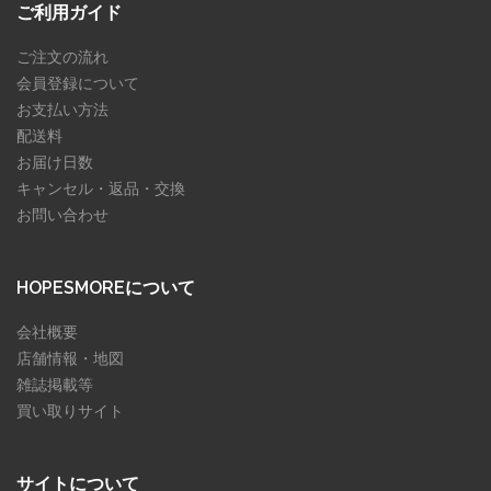
ご利用ガイド
ご注文の流れ
会員登録について
お支払い方法
配送料
お届け日数
キャンセル・返品・交換
お問い合わせ
HOPESMOREについて
会社概要
店舗情報・地図
雑誌掲載等
買い取りサイト
サイトについて