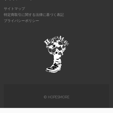
サイトマップ
特定商取引に関する法律に基づく表記
プライバシーポリシー
© HOPESMORE