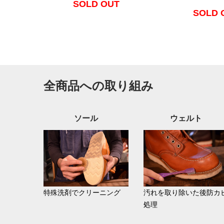
SOLD OUT
SOLD 
全商品への取り組み
ソール
ウェルト
特殊洗剤でクリーニング
汚れを取り除いた後防カ
処理