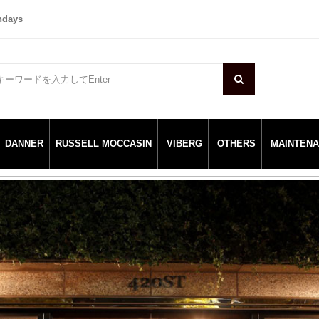
ndays
DANNER
RUSSELL MOCCASIN
VIBERG
OTHERS
MAINTEN