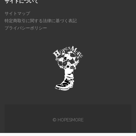
サイトについて
サイトマップ
特定商取引に関する法律に基づく表記
プライバシーポリシー
© HOPESMORE