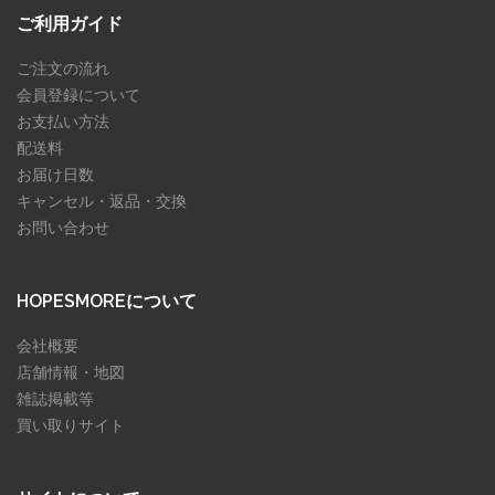
ご利用ガイド
ご注文の流れ
会員登録について
お支払い方法
配送料
お届け日数
キャンセル・返品・交換
お問い合わせ
HOPESMOREについて
会社概要
店舗情報・地図
雑誌掲載等
買い取りサイト