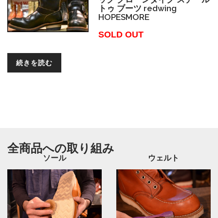
トゥ ブーツ redwing
HOPESMORE
SOLD OUT
続きを読む
全商品への取り組み
ソール
ウェルト