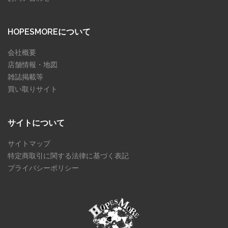
HOPESMOREについて
会社概要
店舗情報・地図
雑誌掲載等
買い取りサイト
サイトについて
サイトマップ
特定商取引に関する法律に基づく表記
プライバシーポリシー