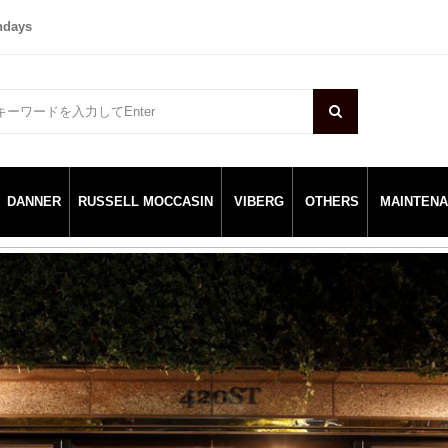
ndays
DANNER
RUSSELL MOCCASIN
VIBERG
OTHERS
MAINTEN