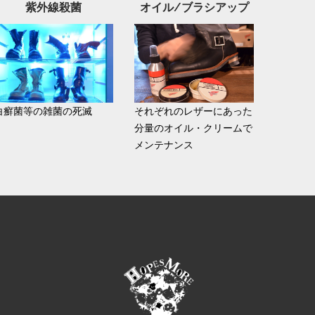
紫外線殺菌
オイル/ブラシアップ
白癬菌等の雑菌の死滅
それぞれのレザーにあった
分量のオイル・クリームで
メンテナンス