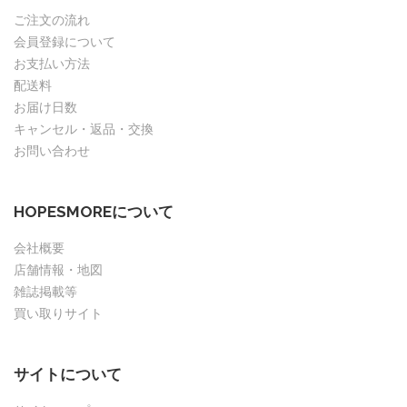
ご注文の流れ
会員登録について
お支払い方法
配送料
お届け日数
キャンセル・返品・交換
お問い合わせ
HOPESMOREについて
会社概要
店舗情報・地図
雑誌掲載等
買い取りサイト
サイトについて