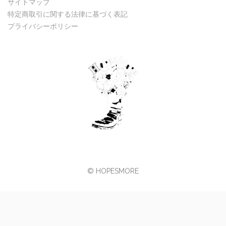
サイトマップ
特定商取引に関する法律に基づく表記
プライバシーポリシー
© HOPESMORE