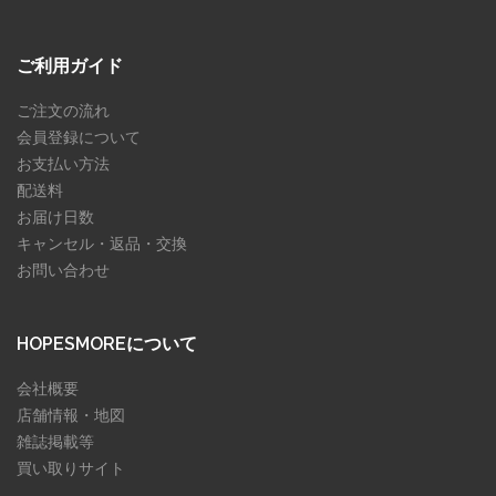
ご利用ガイド
ご注文の流れ
会員登録について
お支払い方法
配送料
お届け日数
キャンセル・返品・交換
お問い合わせ
HOPESMOREについて
会社概要
店舗情報・地図
雑誌掲載等
買い取りサイト