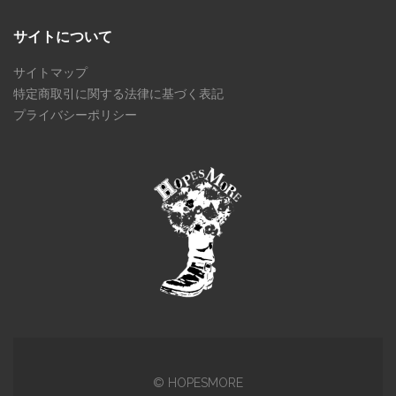
サイトについて
サイトマップ
特定商取引に関する法律に基づく表記
プライバシーポリシー
© HOPESMORE