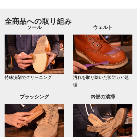
全商品への取り組み
ソール
ウェルト
特殊洗剤でクリーニング
汚れを取り除いた後防カビ処
理
ブラッシング
内部の清掃