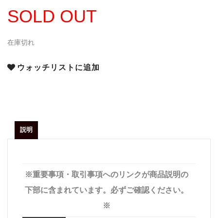
SOLD OUT
在庫切れ
ウォッチリストに追加
説明
※重要事項・取引事項へのリンクが商品説明の
下部に含まれています。必ずご確認ください。
※