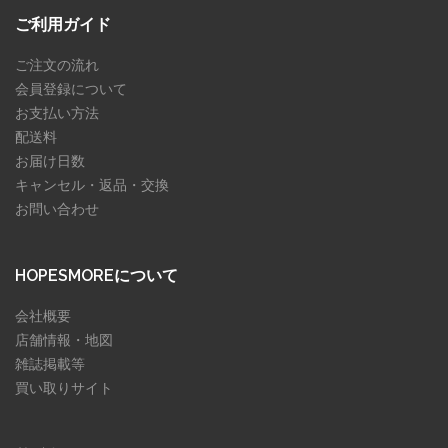
ご利用ガイド
ご注文の流れ
会員登録について
お支払い方法
配送料
お届け日数
キャンセル・返品・交換
お問い合わせ
HOPESMOREについて
会社概要
店舗情報・地図
雑誌掲載等
買い取りサイト