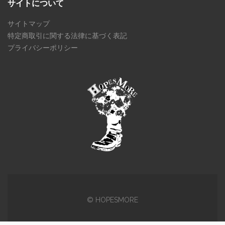
サイトについて
サイトマップ
特定商取引に関する法律に基づく表記
プライバシーポリシー
© HOPESMORE