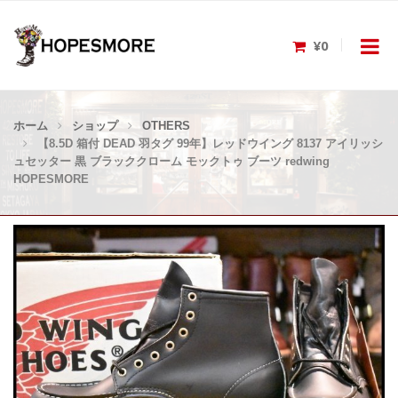
¥0
ホーム
ショップ
OTHERS
【8.5D 箱付 DEAD 羽タグ 99年】レッドウイング 8137 アイリッシ
ュセッター 黒 ブラッククローム モックトゥ ブーツ redwing
HOPESMORE