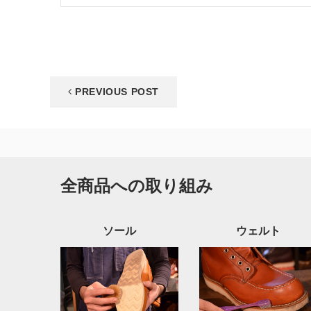
PREVIOUS POST
全商品への取り組み
ソール
ウェルト