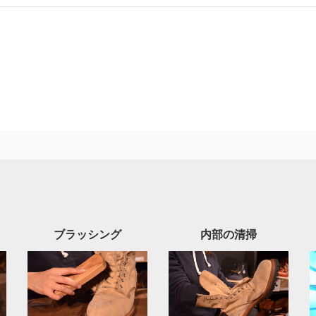
ブラッシング
内部の清掃