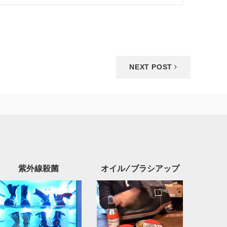
NEXT POST
紫外線殺菌
オイル/ブラシアップ