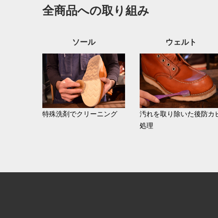
全商品への取り組み
ソール
ウェルト
特殊洗剤でクリーニング
汚れを取り除いた後防カ
処理