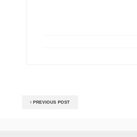
PREVIOUS POST