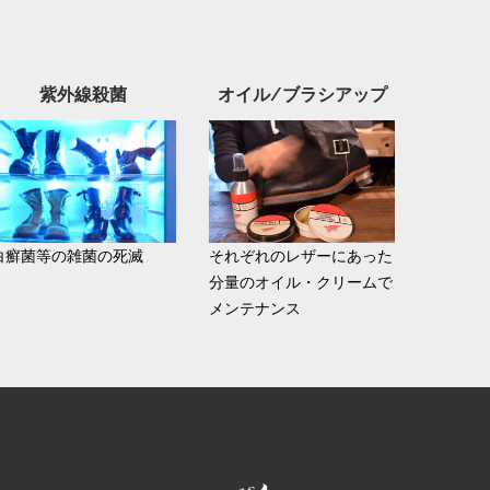
紫外線殺菌
オイル/ブラシアップ
白癬菌等の雑菌の死滅
それぞれのレザーにあった
分量のオイル・クリームで
メンテナンス