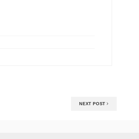
NEXT POST