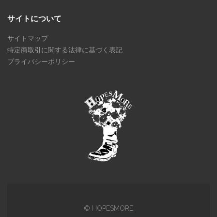
サイトについて
サイトマップ
特定商取引に関する法律に基づく表記
プライバシーポリシー
© HOPESMORE