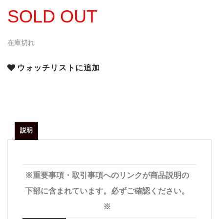
SOLD OUT
在庫切れ
ウォッチリストに追加
説明
※重要事項・取引事項へのリンクが商品説明の
下部に含まれています。必ずご確認ください。
※