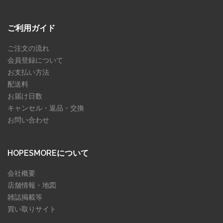
ご利用ガイド
ご注文の流れ
会員登録について
お支払い方法
配送料
お届け日数
キャンセル・返品・交換
お問い合わせ
HOPESMOREについて
会社概要
店舗情報・地図
雑誌掲載等
買い取りサイト