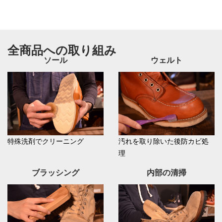
全商品への取り組み
ソール
ウェルト
特殊洗剤でクリーニング
汚れを取り除いた後防カビ処
理
ブラッシング
内部の清掃