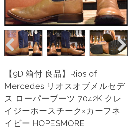
【9D 箱付 良品】Rios of
Mercedes リオスオブメルセデ
ス ローパーブーツ 7042K クレ
イジーホースチーク×カーフネ
イビー HOPESMORE