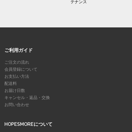
テナンス
ご利用ガイド
ご注文の流れ
会員登録について
お支払い方法
配送料
お届け日数
キャンセル・返品・交換
お問い合わせ
HOPESMOREについて