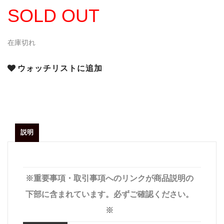
SOLD OUT
在庫切れ
ウォッチリストに追加
説明
※重要事項・取引事項へのリンクが商品説明の
下部に含まれています。必ずご確認ください。
※