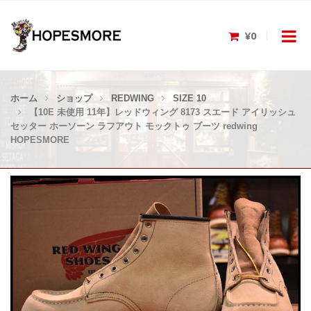
¥0
ホーム
ショップ
REDWING
SIZE 10
【10E 未使用 11年】レッドウィング 8173 スエード アイリッシュ
セッター ホーソーン ラフアウト モックトゥ ブーツ redwing
HOPESMORE