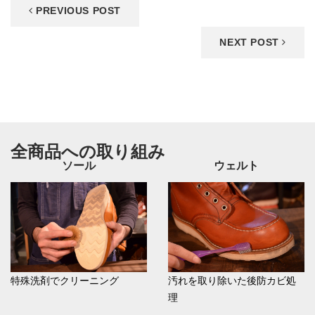
PREVIOUS POST
NEXT POST
全商品への取り組み
ソール
ウェルト
特殊洗剤でクリーニング
汚れを取り除いた後防カビ処
理