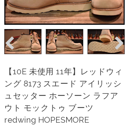
【10E 未使用 11年】レッドウィ
ング 8173 スエード アイリッシ
ュセッター ホーソーン ラフア
ウト モックトゥ ブーツ
redwing HOPESMORE