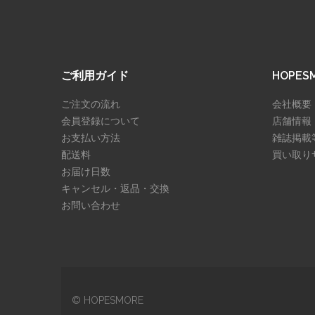
ご利用ガイド
HOPE
ご注文の流れ
会社概要
会員登録について
店舗情報
お支払い方法
雑誌掲載
配送料
買い取り
お届け日数
キャンセル・返品・交換
お問い合わせ
© HOPESMORE