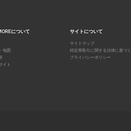
SMOREについて
サイトについて
サイトマップ
・地図
特定商取引に関する法律に基づ
等
プライバシーポリシー
サイト