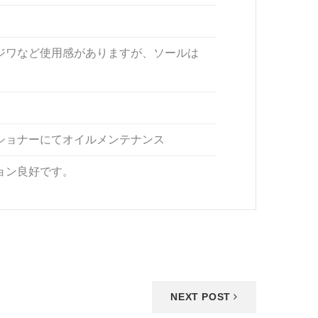
ジワなど使用感がありますが、ソールは
ショナーにてオイルメンテナンス
ョン良好です。
NEXT POST