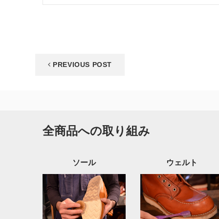
PREVIOUS POST
全商品への取り組み
ソール
ウェルト