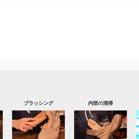
ブラッシング
内部の清掃