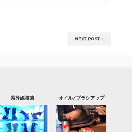
NEXT POST
紫外線殺菌
オイル/ブラシアップ