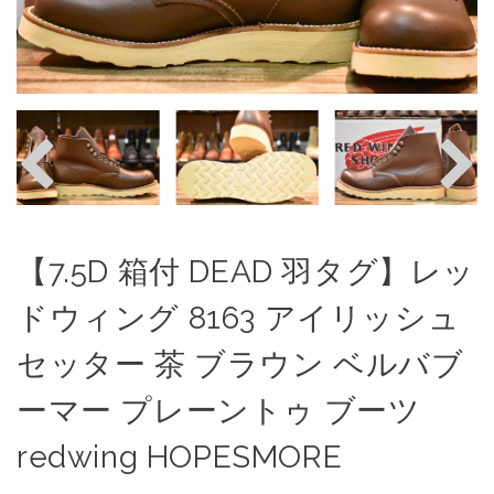
【7.5D 箱付 DEAD 羽タグ】レッ
ドウィング 8163 アイリッシュ
セッター 茶 ブラウン ベルバブ
ーマー プレーントゥ ブーツ
redwing HOPESMORE