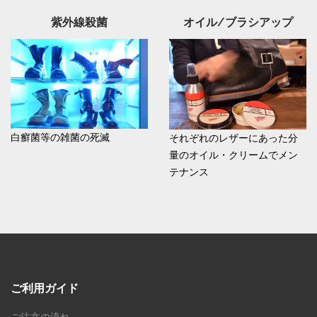
紫外線殺菌
オイル/ブラシアップ
白癬菌等の雑菌の死滅
それぞれのレザーにあった分
量のオイル・クリームでメン
テナンス
ご利用ガイド