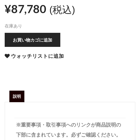
¥
87,780
(税込)
在庫あり
お買い物カゴに追加
ウォッチリストに追加
説明
※重要事項・取引事項へのリンクが商品説明の
下部に含まれています。必ずご確認ください。