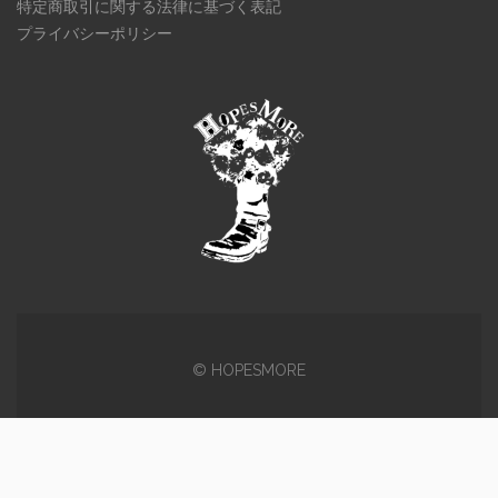
特定商取引に関する法律に基づく表記
プライバシーポリシー
© HOPESMORE