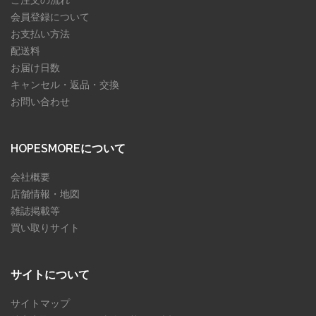
ご注文の流れ
会員登録について
お支払い方法
配送料
お届け日数
キャンセル・返品・交換
お問い合わせ
HOPESMOREについて
会社概要
店舗情報・地図
雑誌掲載等
買い取りサイト
サイトについて
サイトマップ