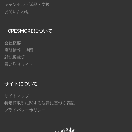
キャンセル・返品・交換
お問い合わせ
HOPESMOREについて
会社概要
店舗情報・地図
雑誌掲載等
買い取りサイト
サイトについて
サイトマップ
特定商取引に関する法律に基づく表記
プライバシーポリシー