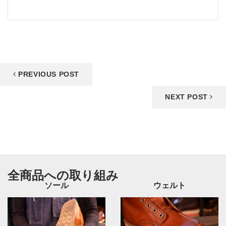
PREVIOUS POST
NEXT POST
全商品への取り組み
ソール
ウェルト