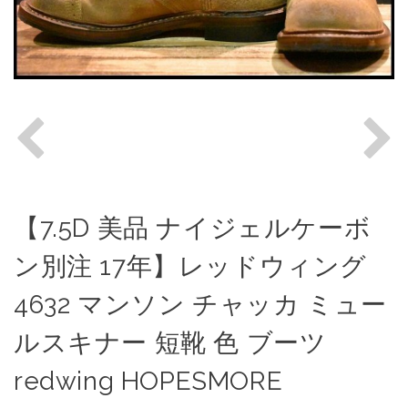
【7.5D 美品 ナイジェルケーボ
ン別注 17年】レッドウィング
4632 マンソン チャッカ ミュー
ルスキナー 短靴 色 ブーツ
redwing HOPESMORE