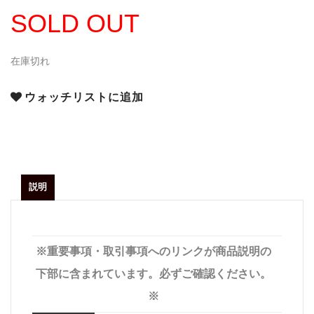
SOLD OUT
在庫切れ
ウォッチリストに追加
説明
※重要事項・取引事項へのリンクが商品説明の
下部に含まれています。必ずご確認ください。
※