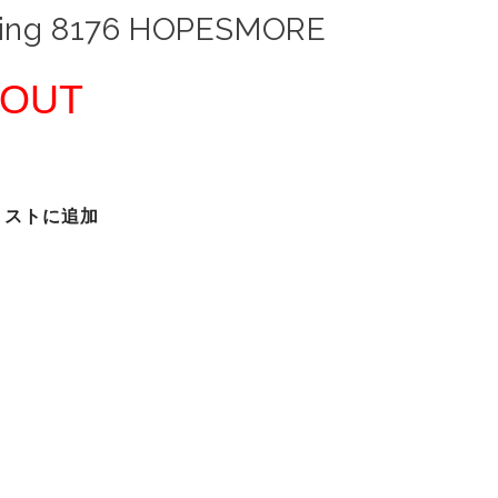
ing 8176 HOPESMORE
 OUT
リストに追加