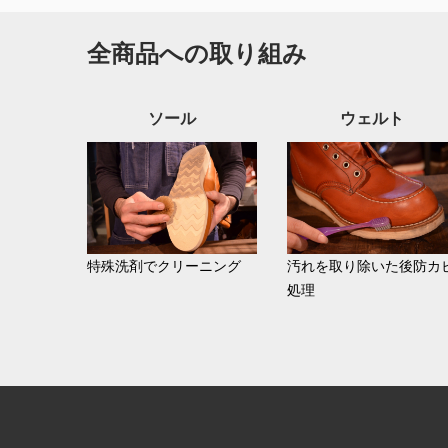
全商品への取り組み
ソール
ウェルト
特殊洗剤でクリーニング
汚れを取り除いた後防カ
処理