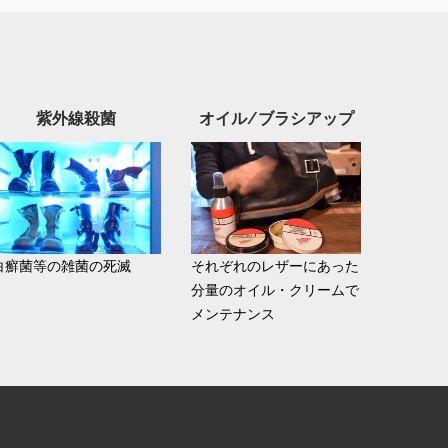
紫外線殺菌
オイル/ブラシアップ
白癬菌等の雑菌の死滅
それぞれのレザーにあった
分量のオイル・クリームで
メンテナンス