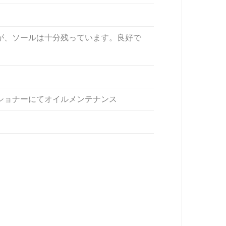
が、ソールは十分残っています。良好で
ショナーにてオイルメンテナンス