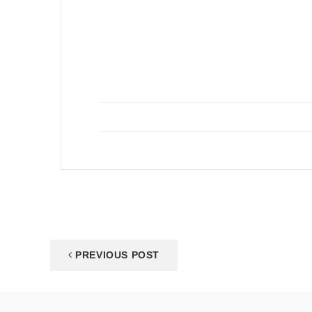
PREVIOUS POST