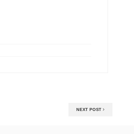
NEXT POST