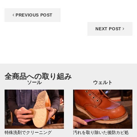
PREVIOUS POST
NEXT POST
全商品への取り組み
ソール
ウェルト
特殊洗剤でクリーニング
汚れを取り除いた後防カビ処