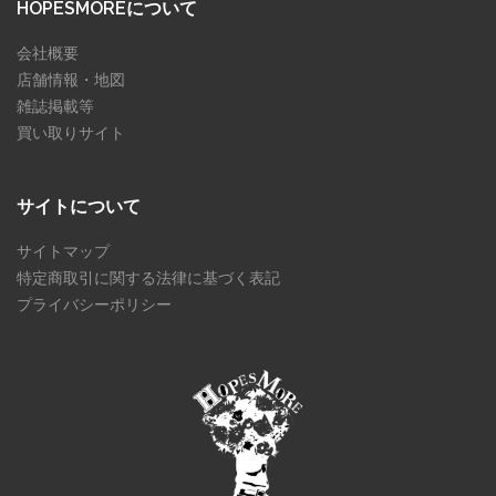
HOPESMOREについて
会社概要
店舗情報・地図
雑誌掲載等
買い取りサイト
サイトについて
サイトマップ
特定商取引に関する法律に基づく表記
プライバシーポリシー