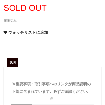
SOLD OUT
在庫切れ
ウォッチリストに追加
説明
※重要事項・取引事項へのリンクが商品説明の
下部に含まれています。必ずご確認ください。
※