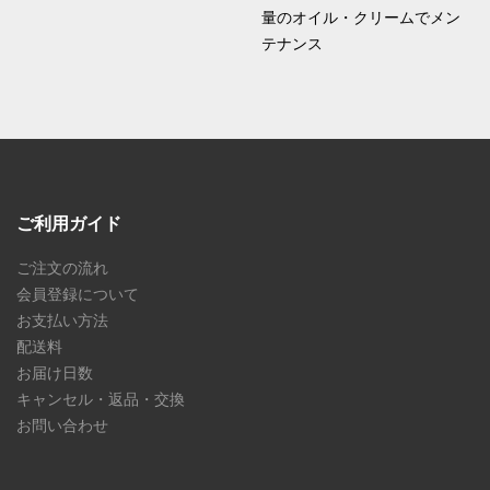
量のオイル・クリームでメン
テナンス
ご利用ガイド
ご注文の流れ
会員登録について
お支払い方法
配送料
お届け日数
キャンセル・返品・交換
お問い合わせ