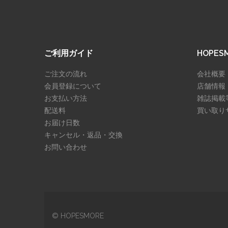
ご利用ガイド
HOPE
ご注文の流れ
会社概要
会員登録について
店舗情報
お支払い方法
雑誌掲載
配送料
買い取り
お届け日数
キャンセル・返品・交換
お問い合わせ
© HOPESMORE