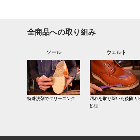
全商品への取り組み
ソール
ウェルト
特殊洗剤でクリーニング
汚れを取り除いた後防カ
処理