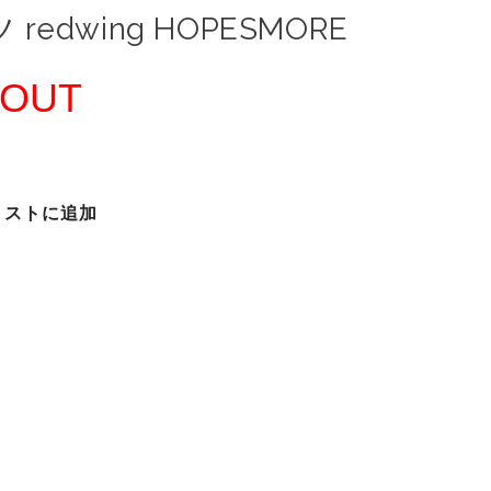
 redwing HOPESMORE
 OUT
リストに追加