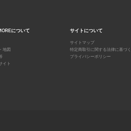
SMOREについて
サイトについて
サイトマップ
・地図
特定商取引に関する法律に基づ
等
プライバシーポリシー
サイト