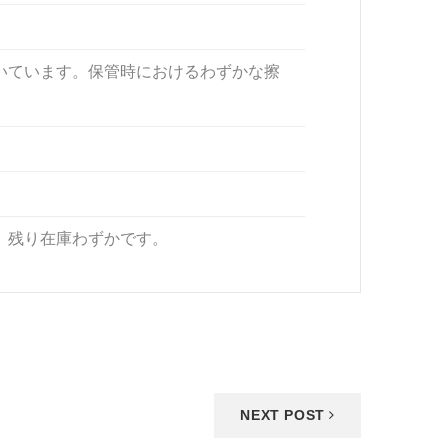
いています。保管時におけるわずかな擦
。残り在庫わずかです。
NEXT POST