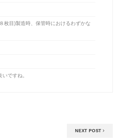
８枚目)製造時、保管時におけるわずかな
良いですね。
NEXT POST