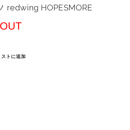
 redwing HOPESMORE
 OUT
リストに追加