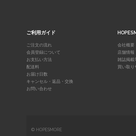
ご利用ガイド
HOPE
ご注文の流れ
会社概要
会員登録について
店舗情報
お支払い方法
雑誌掲載
配送料
買い取り
お届け日数
キャンセル・返品・交換
お問い合わせ
© HOPESMORE