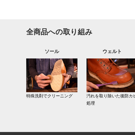
全商品への取り組み
ソール
ウェルト
特殊洗剤でクリーニング
汚れを取り除いた後防カ
処理