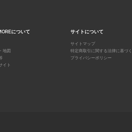
SMOREについて
サイトについて
サイトマップ
・地図
特定商取引に関する法律に基づ
等
プライバシーポリシー
サイト