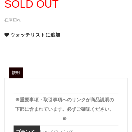
SOLD OUT
在庫切れ
ウォッチリストに追加
説明
※重要事項・取引事項へのリンクが商品説明の
下部に含まれています。必ずご確認ください。
※
ブランド
レッドウィング