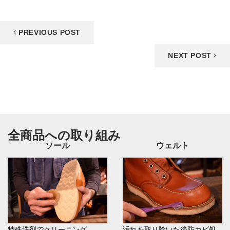
PREVIOUS POST
NEXT POST
全商品への取り組み
ソール
ウェルト
特殊洗剤でクリーニング
汚れを取り除いた後防カビ処