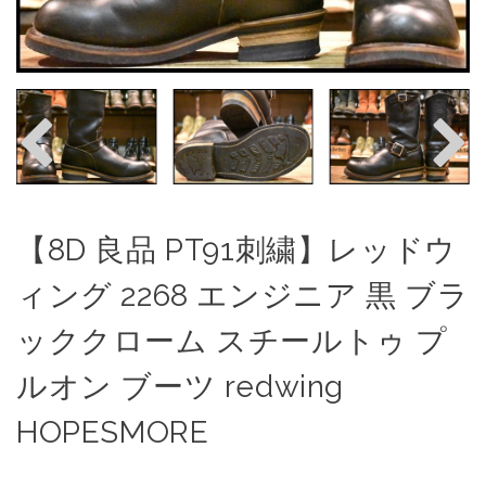
【8D 良品 PT91刺繍】レッドウ
ィング 2268 エンジニア 黒 ブラ
ッククローム スチールトゥ プ
ルオン ブーツ redwing
HOPESMORE