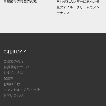
白癬菌等の雑菌の死滅
それぞれのレザーにあった分
量のオイル・クリームでメン
テナンス
ご利用ガイド
ご注文の流れ
会員登録について
お支払い方法
配送料
お届け日数
キャンセル・返品・交換
お問い合わせ