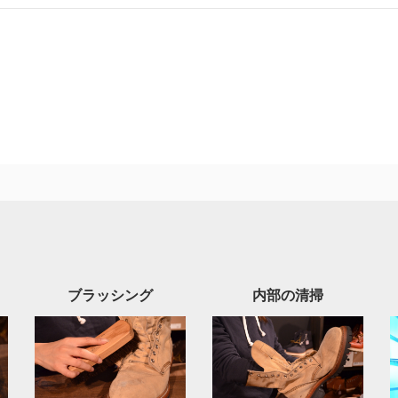
ブラッシング
内部の清掃