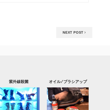
NEXT POST
紫外線殺菌
オイル/ブラシアップ