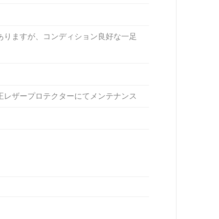
ありますが、コンディション良好な一足
正レザープロテクターにてメンテナンス