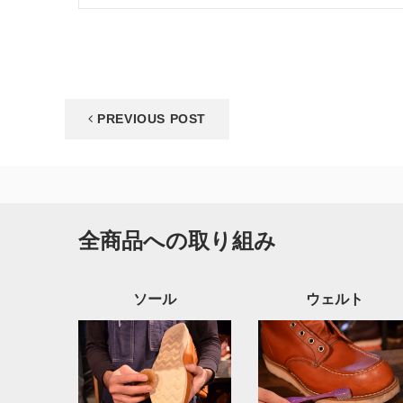
PREVIOUS POST
全商品への取り組み
ソール
ウェルト