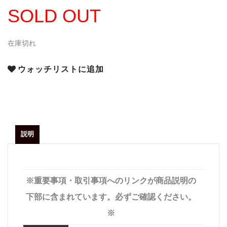
SOLD OUT
在庫切れ
ウォッチリストに追加
説明
※重要事項・取引事項へのリンクが商品説明の
下部に含まれています。必ずご確認ください。
※