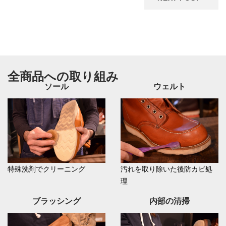
全商品への取り組み
ソール
ウェルト
特殊洗剤でクリーニング
汚れを取り除いた後防カビ処
理
ブラッシング
内部の清掃