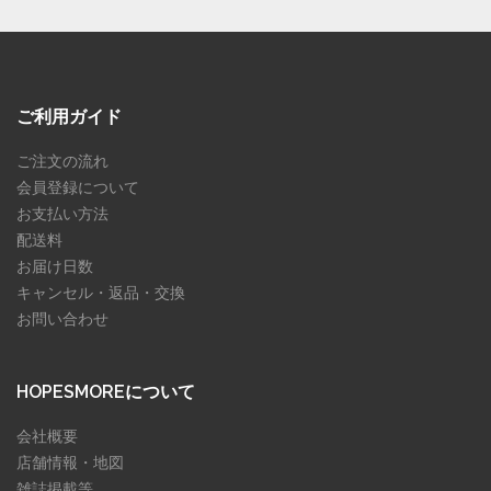
ご利用ガイド
ご注文の流れ
会員登録について
お支払い方法
配送料
お届け日数
キャンセル・返品・交換
お問い合わせ
HOPESMOREについて
会社概要
店舗情報・地図
雑誌掲載等