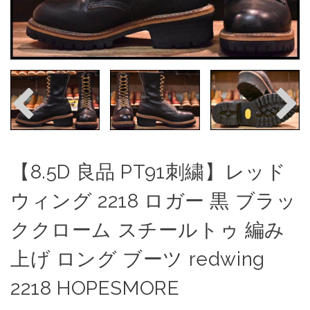
【8.5D 良品 PT91刺繍】レッド
ウィング 2218 ロガー 黒 ブラッ
ククローム スチールトゥ 編み
上げ ロング ブーツ redwing
2218 HOPESMORE