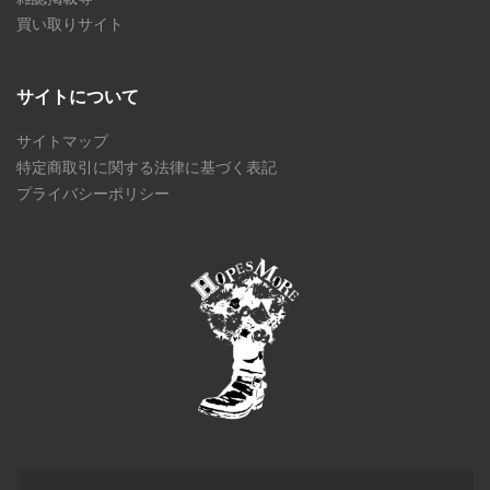
買い取りサイト
サイトについて
サイトマップ
特定商取引に関する法律に基づく表記
プライバシーポリシー