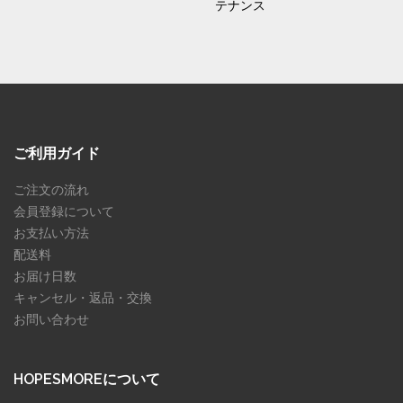
テナンス
ご利用ガイド
ご注文の流れ
会員登録について
お支払い方法
配送料
お届け日数
キャンセル・返品・交換
お問い合わせ
HOPESMOREについて