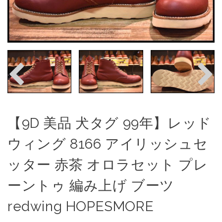
【9D 美品 犬タグ 99年】レッド
ウィング 8166 アイリッシュセ
ッター 赤茶 オロラセット プレ
ーントゥ 編み上げ ブーツ
redwing HOPESMORE