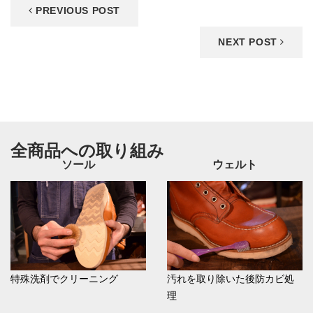
PREVIOUS POST
NEXT POST
全商品への取り組み
ソール
ウェルト
特殊洗剤でクリーニング
汚れを取り除いた後防カビ処
理