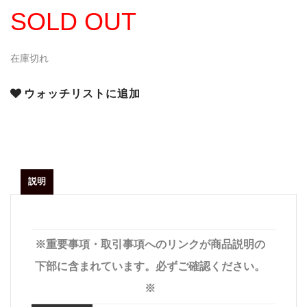
SOLD OUT
在庫切れ
ウォッチリストに追加
説明
※重要事項・取引事項へのリンクが商品説明の
下部に含まれています。必ずご確認ください。
※