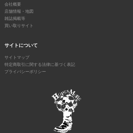
会社概要
店舗情報・地図
雑誌掲載等
買い取りサイト
サイトについて
サイトマップ
特定商取引に関する法律に基づく表記
プライバシーポリシー