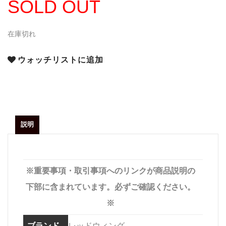
SOLD OUT
在庫切れ
ウォッチリストに追加
説明
※重要事項・取引事項へのリンクが商品説明の
下部に含まれています。必ずご確認ください。
※
ブランド
レッドウィング