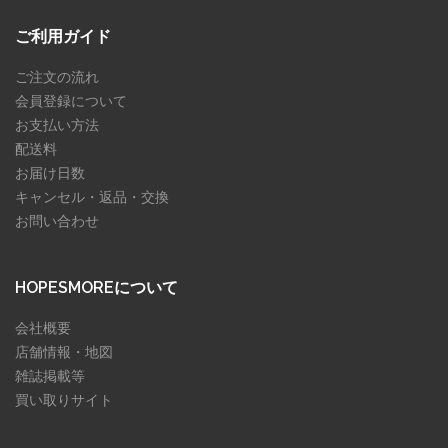
ご利用ガイド
ご注文の流れ
会員登録について
お支払い方法
配送料
お届け日数
キャンセル・返品・交換
お問い合わせ
HOPESMOREについて
会社概要
店舗情報・地図
雑誌掲載等
買い取りサイト