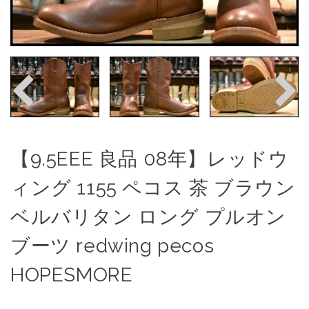
【9.5EEE 良品 08年】レッドウ
ィング 1155 ペコス 茶 ブラウン
ベルバリタン ロング プルオン
ブーツ redwing pecos
HOPESMORE