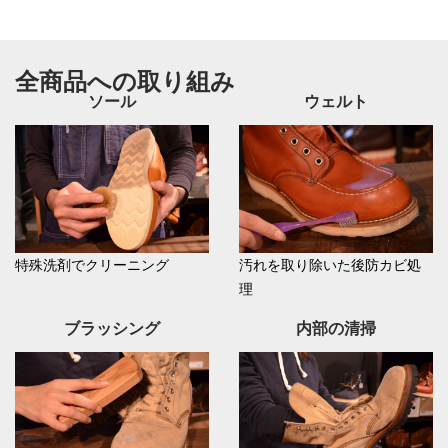
全商品への取り組み
ソール
ウェルト
特殊洗剤でクリーニング
汚れを取り除いた後防カビ処
理
ブラッシング
内部の清掃