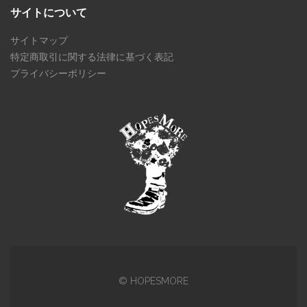
サイトについて
サイトマップ
特定商取引に関する法律に基づく表記
プライバシーポリシー
© HOPESMORE