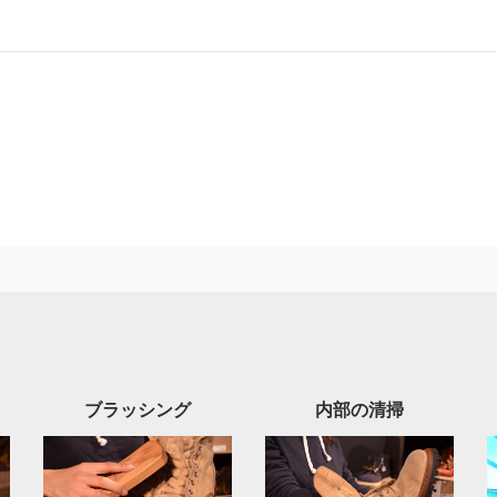
ブラッシング
内部の清掃