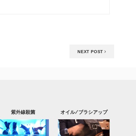
NEXT POST
紫外線殺菌
オイル/ブラシアップ