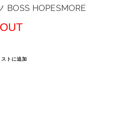
 BOSS HOPESMORE
 OUT
リストに追加