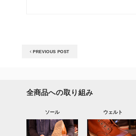
PREVIOUS POST
全商品への取り組み
ソール
ウェルト