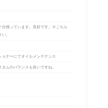
十分残っています。良好です。※こちら
さい。
ショナーにてオイルメンテナンス
スタムのバランスも良いですね。