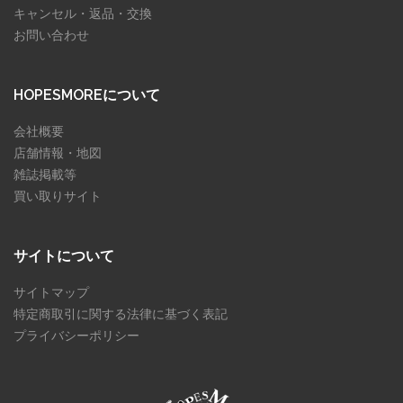
キャンセル・返品・交換
お問い合わせ
HOPESMOREについて
会社概要
店舗情報・地図
雑誌掲載等
買い取りサイト
サイトについて
サイトマップ
特定商取引に関する法律に基づく表記
プライバシーポリシー