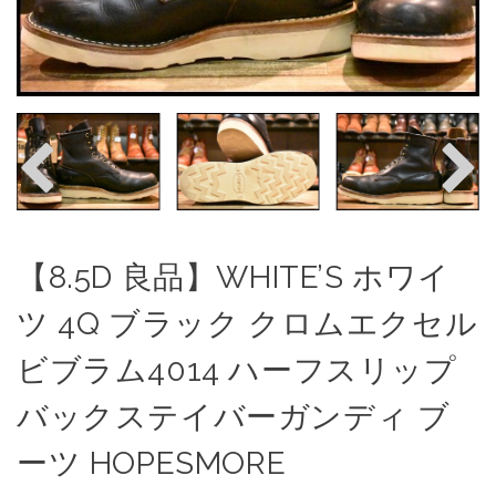
【8.5D 良品】WHITE’S ホワイ
ツ 4Q ブラック クロムエクセル
ビブラム4014 ハーフスリップ
バックステイバーガンディ ブ
ーツ HOPESMORE