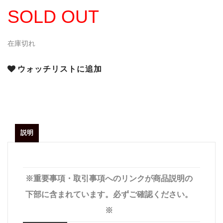
SOLD OUT
在庫切れ
ウォッチリストに追加
説明
※重要事項・取引事項へのリンクが商品説明の
下部に含まれています。必ずご確認ください。
※