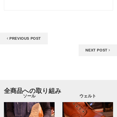
PREVIOUS POST
NEXT POST
全商品への取り組み
ソール
ウェルト