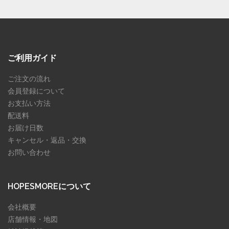
ご利用ガイド
ご注文の流れ
会員登録について
お支払い方法
配送料
お届け日数
キャンセル・返品・交換
お問い合わせ
HOPESMOREについて
会社概要
店舗情報・地図