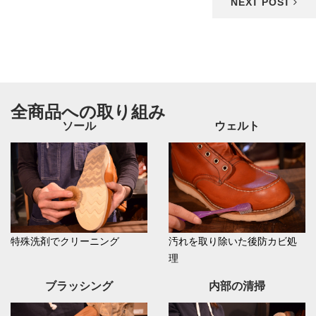
NEXT POST
全商品への取り組み
ソール
ウェルト
特殊洗剤でクリーニング
汚れを取り除いた後防カビ処
理
ブラッシング
内部の清掃