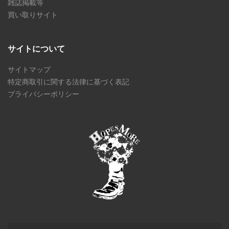
雑誌掲載等
買い取りサイト
サイトについて
サイトマップ
特定商取引に関する法律に基づく表記
プライバシーポリシー