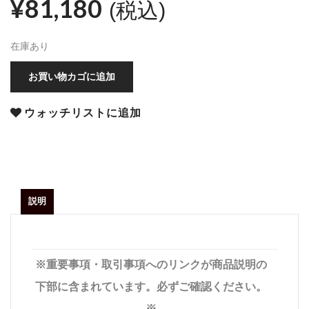
¥
81,180
(税込)
在庫あり
お買い物カゴに追加
ウォッチリストに追加
説明
※重要事項・取引事項へのリンクが商品説明の
下部に含まれています。必ずご確認ください。
※