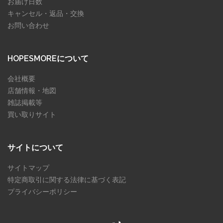
お届け日数
キャンセル・返品・交換
お問い合わせ
HOPESMOREについて
会社概要
店舗情報・地図
雑誌掲載等
買い取りサイト
サイトについて
サイトマップ
特定商取引に関する法律に基づく表記
プライバシーポリシー