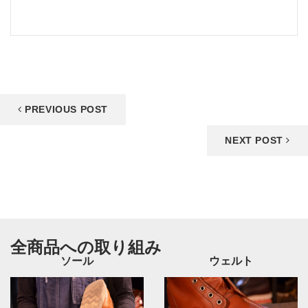
PREVIOUS POST
NEXT POST
全商品への取り組み
ソール
ウェルト