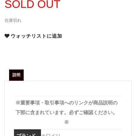
SOLD OUT
在庫切れ
ウォッチリストに追加
説明
※重要事項・取引事項へのリンクが商品説明の
下部に含まれています。必ずご確認ください。
※
ブランド
ホワイツ