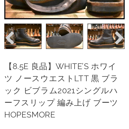
【8.5E 良品】WHITE’S ホワイ
ツ ノースウエストLTT 黒 ブラ
ック ビブラム2021シングルハ
ーフスリップ 編み上げ ブーツ
HOPESMORE